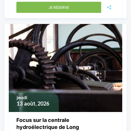
JE RÉSERVE
jeudi
13
août, 2026
Focus sur la centrale
hydroélectrique de Long