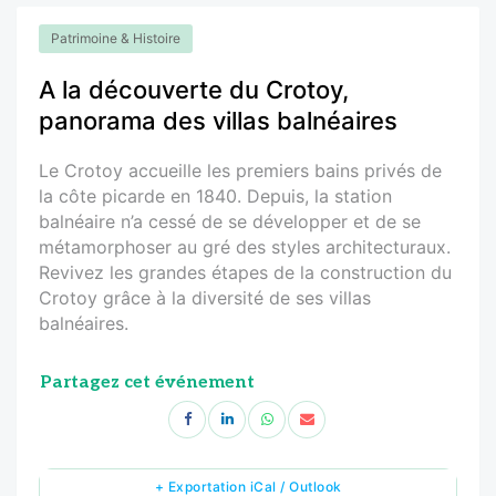
Patrimoine & Histoire
A la découverte du Crotoy,
panorama des villas balnéaires
Le Crotoy accueille les premiers bains privés de
la côte picarde en 1840. Depuis, la station
balnéaire n’a cessé de se développer et de se
métamorphoser au gré des styles architecturaux.
Revivez les grandes étapes de la construction du
Crotoy grâce à la diversité de ses villas
balnéaires.
Partagez cet événement
+ Exportation iCal / Outlook