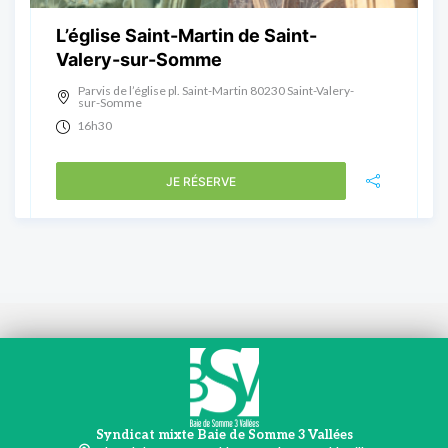
L’église Saint-Martin de Saint-
Valery-sur-Somme
Parvis de l’église pl. Saint-Martin 80230 Saint-Valery-
sur-Somme
16h30
JE RÉSERVE
Syndicat mixte Baie de Somme 3 Vallées