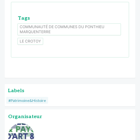
Tags
COMMUNAUTÉ DE COMMUNES DU PONTHIEU
MARQUENTERRE
LE CROTOY
Labels
#Patrimoine&Histoire
Organisateur