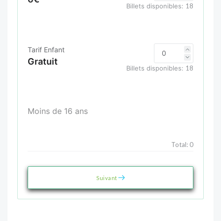
Billets disponibles:
18
Tarif Enfant
Gratuit
Billets disponibles:
18
Moins de 16 ans
Total:
0
Suivant