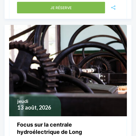
JE RÉSERVE
jeudi
13
août, 2026
Focus sur la centrale
hydroélectrique de Long