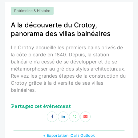
Patrimoine & Histoire
A la découverte du Crotoy,
panorama des villas balnéaires
Le Crotoy accueille les premiers bains privés de
la côte picarde en 1840. Depuis, la station
balnéaire n’a cessé de se développer et de se
métamorphoser au gré des styles architecturaux.
Revivez les grandes étapes de la construction du
Crotoy grâce à la diversité de ses villas
balnéaires.
Partagez cet événement
+ Exportation iCal / Outlook