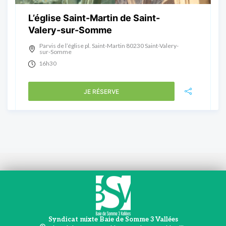
L’église Saint-Martin de Saint-
Valery-sur-Somme
Parvis de l’église pl. Saint-Martin 80230 Saint-Valery-
sur-Somme
16h30
JE RÉSERVE
Syndicat mixte Baie de Somme 3 Vallées