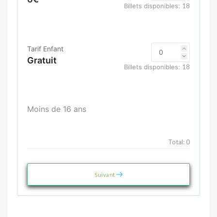
Billets disponibles:
18
Tarif Enfant
Gratuit
Billets disponibles:
18
Moins de 16 ans
Total:
0
Suivant