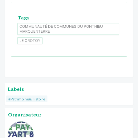
Tags
COMMUNAUTÉ DE COMMUNES DU PONTHIEU
MARQUENTERRE
LE CROTOY
Labels
#Patrimoine&Histoire
Organisateur