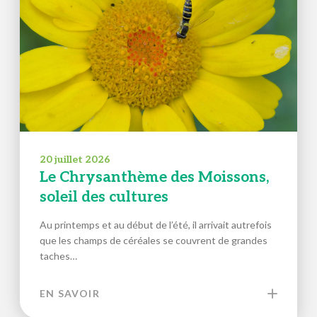
20 juillet 2026
Le Chrysanthème des Moissons,
soleil des cultures
Au printemps et au début de l’été, il arrivait autrefois
que les champs de céréales se couvrent de grandes
taches…
EN SAVOIR