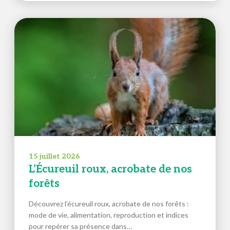
15 juillet 2026
L’Écureuil roux, acrobate de nos
forêts
Découvrez l’écureuil roux, acrobate de nos forêts :
mode de vie, alimentation, reproduction et indices
pour repérer sa présence dans…