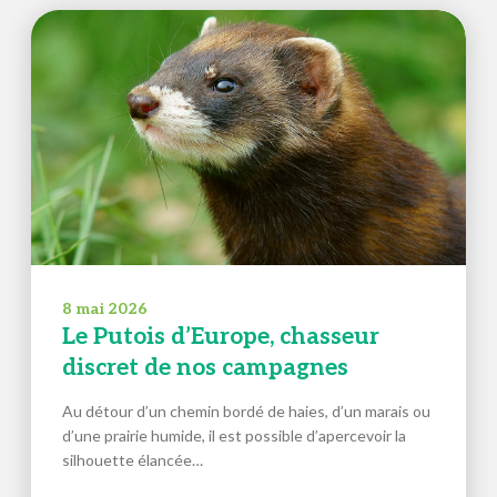
8 mai 2026
Le Putois d’Europe, chasseur
discret de nos campagnes
Au détour d’un chemin bordé de haies, d’un marais ou
d’une prairie humide, il est possible d’apercevoir la
silhouette élancée…