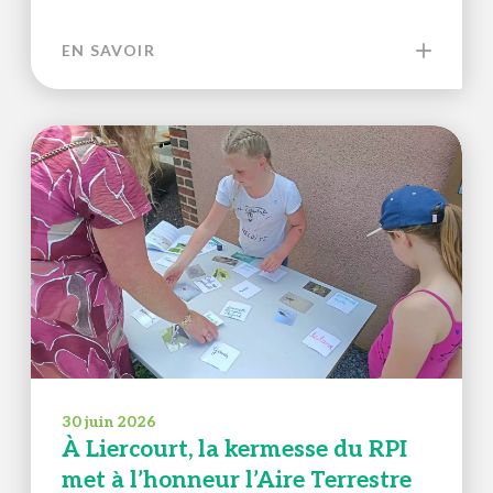
EN SAVOIR
30 juin 2026
À Liercourt, la kermesse du RPI
met à l’honneur l’Aire Terrestre