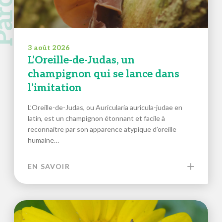
3 août 2026
L’Oreille-de-Judas, un
champignon qui se lance dans
l’imitation
L’Oreille-de-Judas, ou Auricularia auricula-judae en
latin, est un champignon étonnant et facile à
reconnaitre par son apparence atypique d’oreille
humaine…
EN SAVOIR