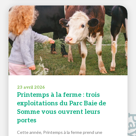
23 avril 2026
Printemps à la ferme : trois
exploitations du Parc Baie de
Somme vous ouvrent leurs
portes
Cette année, Printemps à la ferme prend une