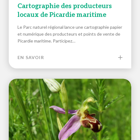
Cartographie des producteurs
locaux de Picardie maritime
Le Parc naturel régional lance une cartographie papier
et numérique des producteurs et points de vente de
Picardie maritime. Participez…
EN SAVOIR