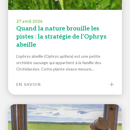
27 avril 2026
Quand la nature brouille les
pistes : la stratégie de l’Ophrys
abeille
L’ophrys abeille (Ophrys apifera) est une petite
orchidée sauvage qui appartient à la famille des
Orchidacées. Cette plante vivace mesure…
EN SAVOIR