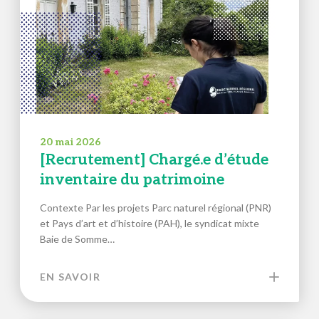
20 mai 2026
[Recrutement] Chargé.e d’étude
inventaire du patrimoine
Contexte Par les projets Parc naturel régional (PNR)
et Pays d’art et d’histoire (PAH), le syndicat mixte
Baie de Somme…
EN SAVOIR