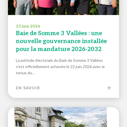
23 juin 2026
Baie de Somme 3 Vallées : une
nouvelle gouvernance installée
pour la mandature 2026‑2032
La période électorale du Baie de Somme 3 Vallées
s’est officiellement achevée le 22 juin 2026 avec la
tenue du…
EN SAVOIR