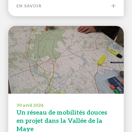
EN SAVOIR
30 avril 2026
Un réseau de mobilités douces
en projet dans la Vallée de la
Maye