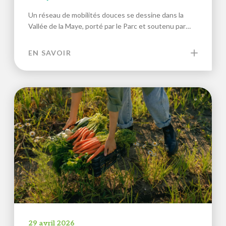
Un réseau de mobilités douces se dessine dans la
Vallée de la Maye, porté par le Parc et soutenu par…
EN SAVOIR
29 avril 2026