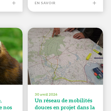
EN SAVOIR
30 avril 2026
,
Un réseau de mobilités
e nos
douces en projet dans la