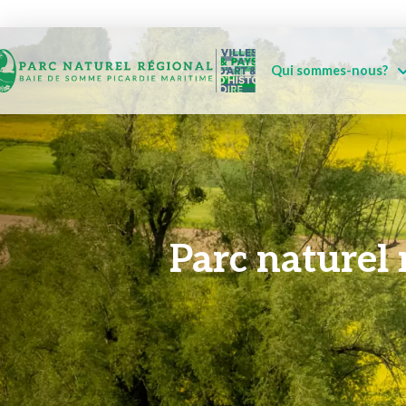
Qui sommes-nous?
Parc naturel 