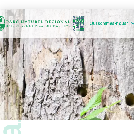
Qui sommes-nous?