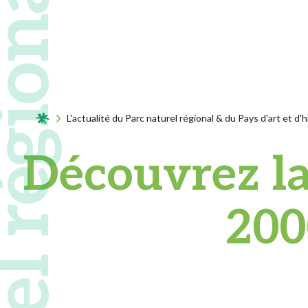
Acceuil
L'actualité du Parc naturel régional & du Pays d'art et d'h
Découvrez la
200