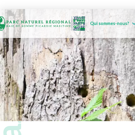
Qui sommes-nous?