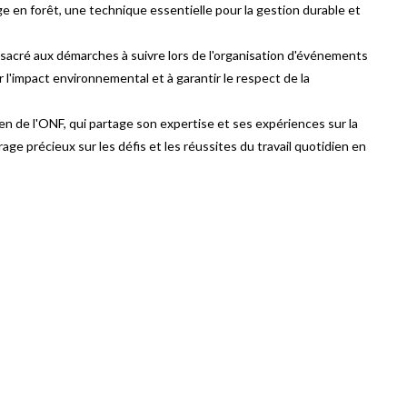
e en forêt, une technique essentielle pour la gestion durable et
sacré aux démarches à suivre lors de l'organisation d'événements
 l'impact environnemental et à garantir le respect de la
 de l'ONF, qui partage son expertise et ses expériences sur la
age précieux sur les défis et les réussites du travail quotidien en