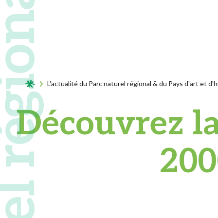
Acceuil
L'actualité du Parc naturel régional & du Pays d'art et d'h
Découvrez la
200