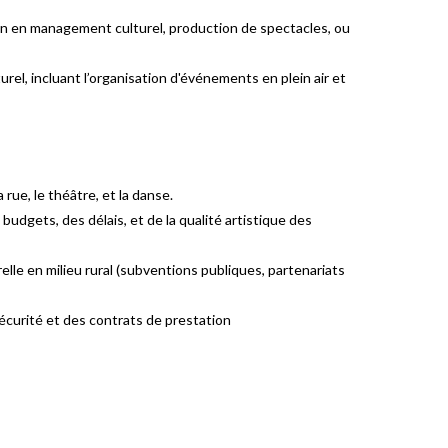
tion en management culturel, production de spectacles, ou
urel, incluant l’organisation d'événements en plein air et
rue, le théâtre, et la danse.
budgets, des délais, et de la qualité artistique des
elle en milieu rural (subventions publiques, partenariats
sécurité et des contrats de prestation