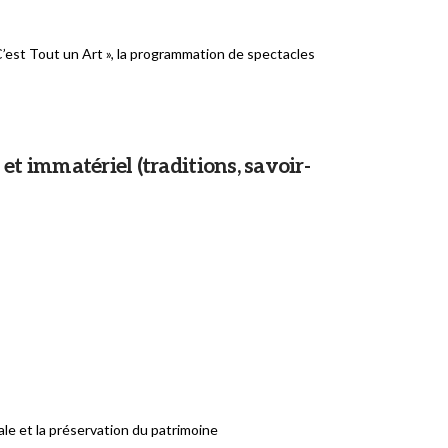
 C’est Tout un Art », la programmation de spectacles
et immatériel (traditions, savoir-
ale et la préservation du patrimoine