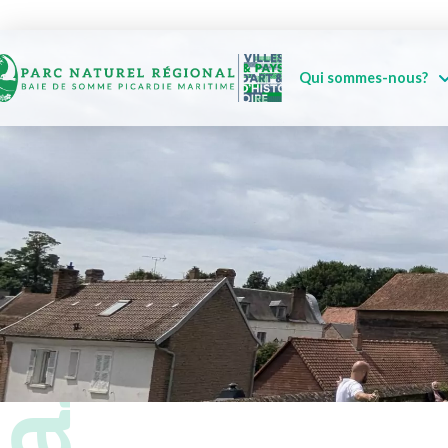
Qui sommes-nous?