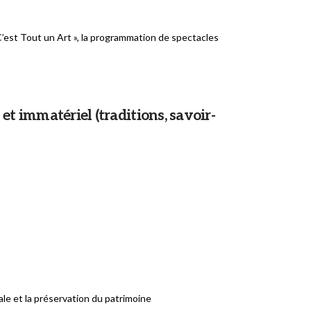
 C’est Tout un Art », la programmation de spectacles
et immatériel (traditions, savoir-
ale et la préservation du patrimoine