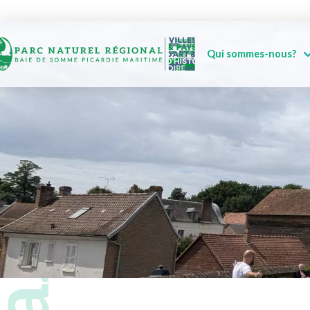
Qui sommes-nous?