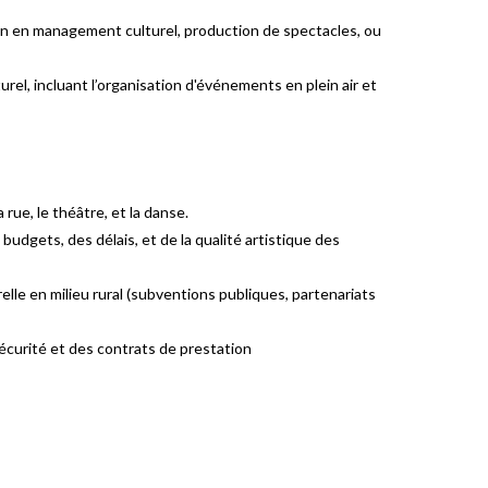
tion en management culturel, production de spectacles, ou
urel, incluant l’organisation d'événements en plein air et
rue, le théâtre, et la danse.
budgets, des délais, et de la qualité artistique des
elle en milieu rural (subventions publiques, partenariats
sécurité et des contrats de prestation