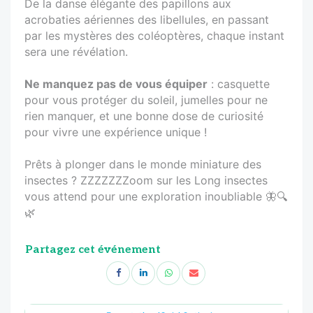
De la danse élégante des papillons aux
acrobaties aériennes des libellules, en passant
par les mystères des coléoptères, chaque instant
sera une révélation.
Ne manquez pas de vous équiper
: casquette
pour vous protéger du soleil, jumelles pour ne
rien manquer, et une bonne dose de curiosité
pour vivre une expérience unique !
Prêts à plonger dans le monde miniature des
insectes ? ZZZZZZZoom sur les Long insectes
vous attend pour une exploration inoubliable 🦋🔍
🌿
Partagez cet événement