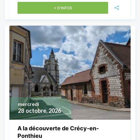
+ D'INFOS
mercredi
28
octobre, 2026
A la découverte de Crécy-en-
Ponthieu