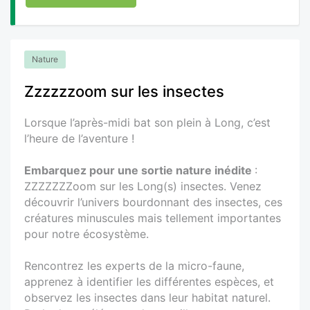
Nature
Zzzzzzoom sur les insectes
Lorsque l’après-midi bat son plein à Long, c’est
l’heure de l’aventure !
Embarquez pour une sortie nature inédite
:
ZZZZZZZoom sur les Long(s) insectes. Venez
découvrir l’univers bourdonnant des insectes, ces
créatures minuscules mais tellement importantes
pour notre écosystème.
Rencontrez les experts de la micro-faune,
apprenez à identifier les différentes espèces, et
observez les insectes dans leur habitat naturel.