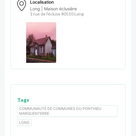
Localisation
Long | Maison éclusière
1 rue de l'écluse 80510 Long
Tags
COMMUNAUTÉ DE COMMUNES DU PONTHIEU
MARQUENTERRE
LONG