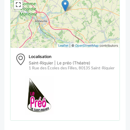
Leaflet
| ©
OpenStreetMap
contributors
Localisation
Saint-Riquier | Le préo (Théatre)
1 Rue des Écoles des Filles, 80135 Saint-Riquier