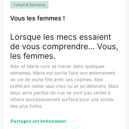
Culture & Spectacle
Vous les femmes !
Lorsque les mecs essaient
de vous comprendre… Vous,
les femmes.
Alex et Marie vont se marier dans quelques
semaines. Marie est sortie faire son enterrement
de vie de jeune fille avec ses copines, Alex
préférant rester seul chez lui et se détendre. Mais
deux amis perdus de vue ne vont pas tarder à
refaire successivement surface pour une soirée
des plus folles.
Partagez cet événement