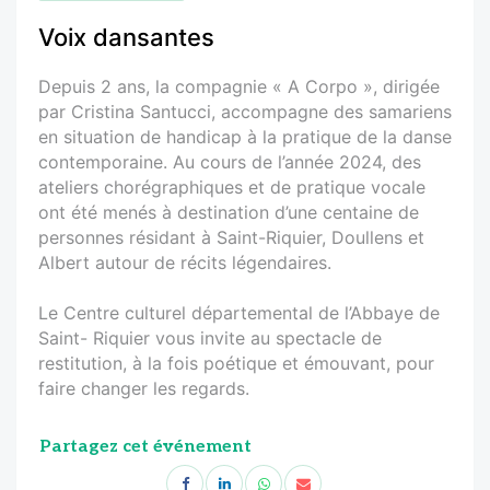
Voix dansantes
Depuis 2 ans, la compagnie « A Corpo », dirigée
par Cristina Santucci, accompagne des samariens
en situation de handicap à la pratique de la danse
contemporaine. Au cours de l’année 2024, des
ateliers chorégraphiques et de pratique vocale
ont été menés à destination d’une centaine de
personnes résidant à Saint-Riquier, Doullens et
Albert autour de récits légendaires.
Le Centre culturel départemental de l’Abbaye de
Saint- Riquier vous invite au spectacle de
restitution, à la fois poétique et émouvant, pour
faire changer les regards.
Partagez cet événement