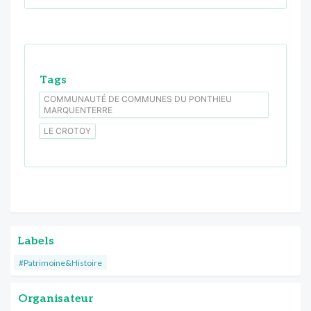
Tags
COMMUNAUTÉ DE COMMUNES DU PONTHIEU
MARQUENTERRE
LE CROTOY
Labels
#Patrimoine&Histoire
Organisateur