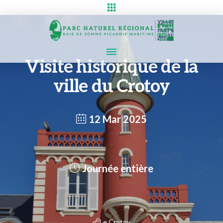
Visite historique de la
ville du Crotoy
12 Mar 2025
Journée entière
Le Crotoy