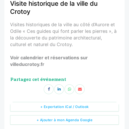
Visite historique de la ville du
Crotoy
Visites historiques de la ville au côté d’Aurore et
Odile « Ces guides qui font parler les pierres », à
la découverte du patrimoine architectural,
culturel et naturel du Crotoy.
Voir calendrier et réservations sur
villeducrotoy.fr
Partagez cet événement
+ Exportation iCal / Outlook
+ Ajouter à mon Agenda Google