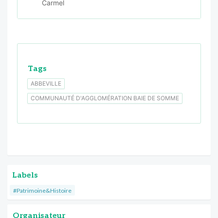
Tags
ABBEVILLE
COMMUNAUTÉ D'AGGLOMÉRATION BAIE DE SOMME
Labels
#Patrimoine&Histoire
Organisateur