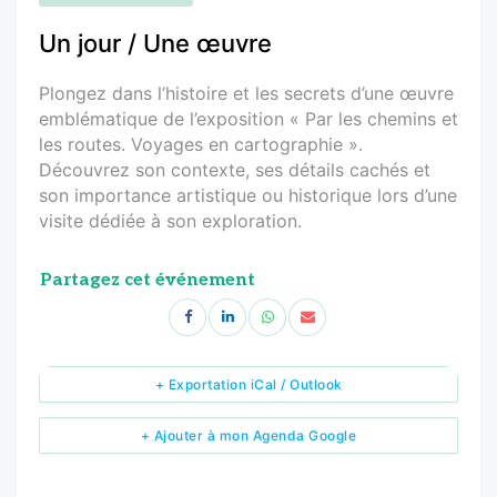
Un jour / Une œuvre
Plongez dans l’histoire et les secrets d’une œuvre
emblématique de l’exposition « Par les chemins et
les routes. Voyages en cartographie ».
Découvrez son contexte, ses détails cachés et
son importance artistique ou historique lors d’une
visite dédiée à son exploration.
Partagez cet événement
+ Exportation iCal / Outlook
+ Ajouter à mon Agenda Google