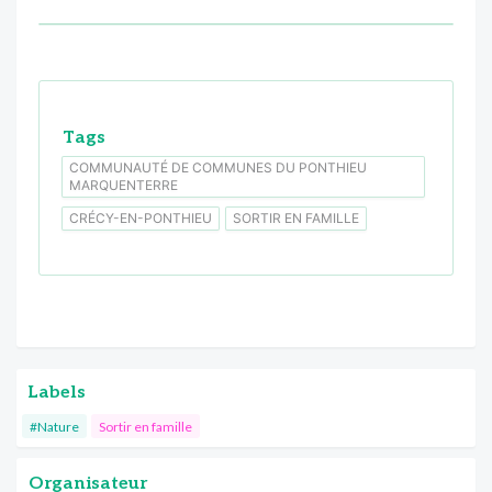
Tags
COMMUNAUTÉ DE COMMUNES DU PONTHIEU
MARQUENTERRE
CRÉCY-EN-PONTHIEU
SORTIR EN FAMILLE
Labels
#Nature
Sortir en famille
Organisateur