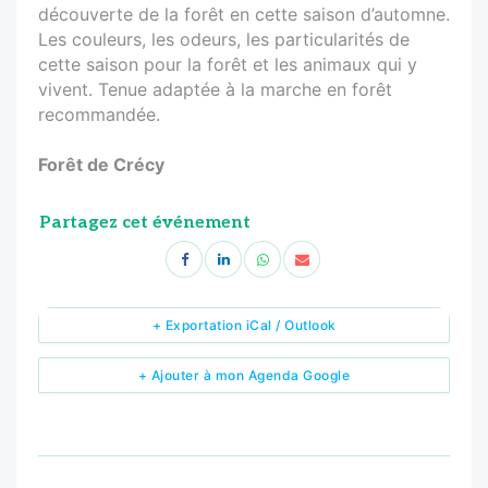
découverte de la forêt en cette saison d’automne.
Les couleurs, les odeurs, les particularités de
cette saison pour la forêt et les animaux qui y
vivent. Tenue adaptée à la marche en forêt
recommandée.
Forêt de Crécy
Partagez cet événement
+ Exportation iCal / Outlook
+ Ajouter à mon Agenda Google