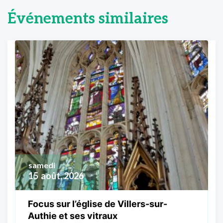
Événements similaires
samedi
15
août, 2026
Focus sur l’église de Villers-sur-
Authie et ses vitraux