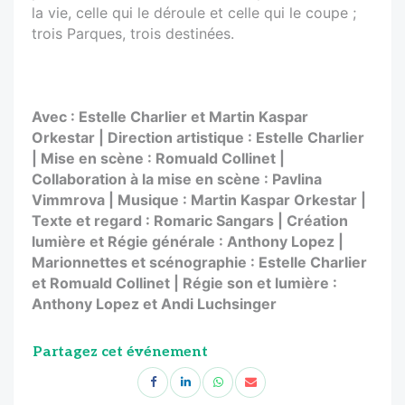
la vie, celle qui le déroule et celle qui le coupe ;
trois Parques, trois destinées.
Avec : Estelle Charlier et Martin Kaspar
Orkestar | Direction artistique : Estelle Charlier
| Mise en scène : Romuald Collinet |
Collaboration à la mise en scène : Pavlina
Vimmrova | Musique : Martin Kaspar Orkestar |
Texte et regard : Romaric Sangars | Création
lumière et Régie générale : Anthony Lopez |
Marionnettes et scénographie : Estelle Charlier
et Romuald Collinet | Régie son et lumière :
Anthony Lopez et Andi Luchsinger
Partagez cet événement