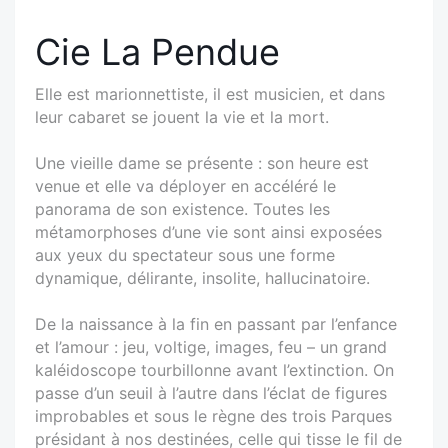
Cie La Pendue
Elle est marionnettiste, il est musicien, et dans
leur cabaret se jouent la vie et la mort.
Une vieille dame se présente : son heure est
venue et elle va déployer en accéléré le
panorama de son existence. Toutes les
métamorphoses d’une vie sont ainsi exposées
aux yeux du spectateur sous une forme
dynamique, délirante, insolite, hallucinatoire.
De la naissance à la fin en passant par l’enfance
et l’amour : jeu, voltige, images, feu – un grand
kaléidoscope tourbillonne avant l’extinction. On
passe d’un seuil à l’autre dans l’éclat de figures
improbables et sous le règne des trois Parques
présidant à nos destinées, celle qui tisse le fil de