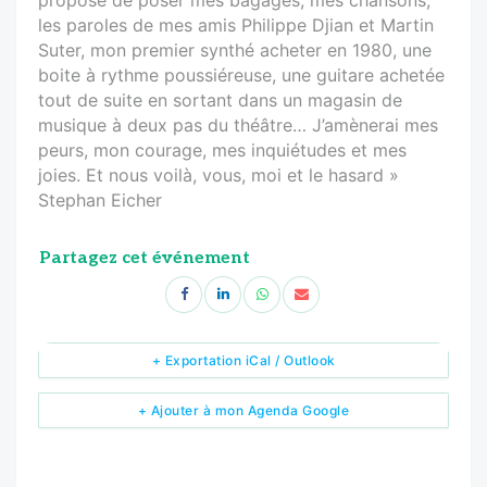
les paroles de mes amis Philippe Djian et Martin
Suter, mon premier synthé acheter en 1980, une
boite à rythme poussiéreuse, une guitare achetée
tout de suite en sortant dans un magasin de
musique à deux pas du théâtre… J’amènerai mes
peurs, mon courage, mes inquiétudes et mes
joies. Et nous voilà, vous, moi et le hasard »
Stephan Eicher
Partagez cet événement
+ Exportation iCal / Outlook
+ Ajouter à mon Agenda Google