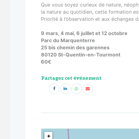
Que vous soyez curieux de nature, néophy
la nature au quotidien, cette formation es
Priorité à l’observation et aux échanges 
9 mars, 4 mai, 6 juillet et 12 octobre
Parc du Marquenterre
25 bis chemin des garennes
80120 St-Quentin-en-Tourmont
60€
Partagez cet événement
<!--
-->
+