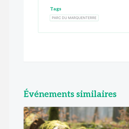
Tags
PARC DU MARQUENTERRE
Événements similaires