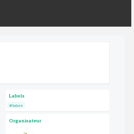
Labels
#Nature
Organisateur