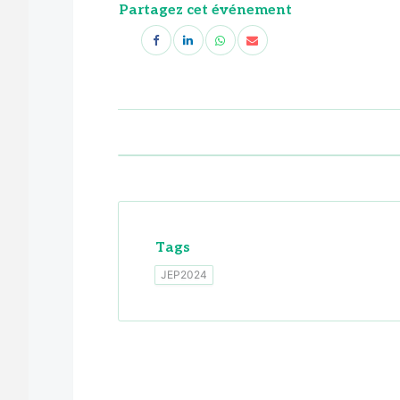
Partagez cet événement
Tags
JEP2024