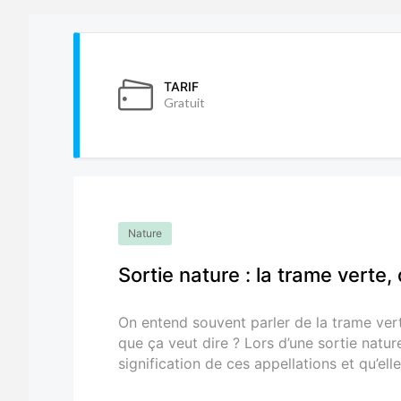
TARIF
Gratuit
Nature
Sortie nature : la trame verte,
On entend souvent parler de la trame ver
que ça veut dire ? Lors d’une sortie nature
signification de ces appellations et qu’el