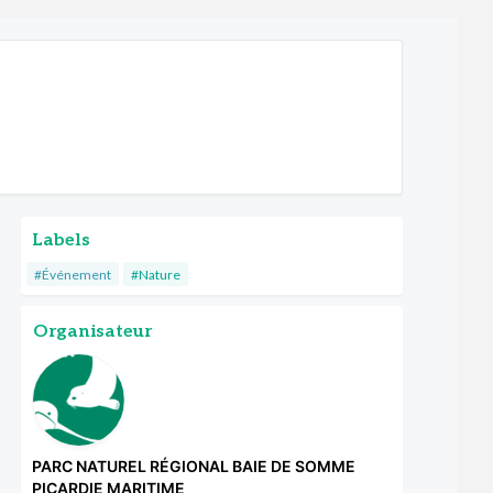
Labels
#Événement
#Nature
Organisateur
PARC NATUREL RÉGIONAL BAIE DE SOMME
PICARDIE MARITIME