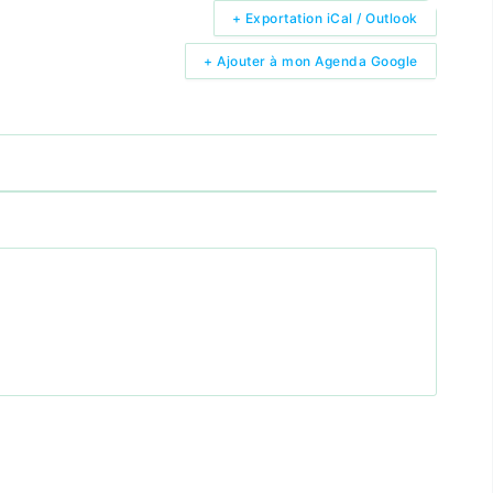
+ Exportation iCal / Outlook
+ Ajouter à mon Agenda Google