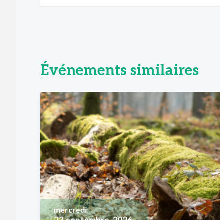
Événements similaires
mercredi