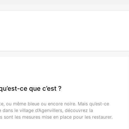
 qu’est-ce que c’est ?
te, ou même bleue ou encore noire. Mais qu’est-ce
 dans le village d’Agenvillers, découvrez la
les sont les mesures mise en place pour les restaurer.