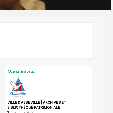
Organisateur
VILLE D'ABBEVILLE | ARCHIVES ET
BIBLIOTHÈQUE PATRIMONIALE
03 22 24 95 16