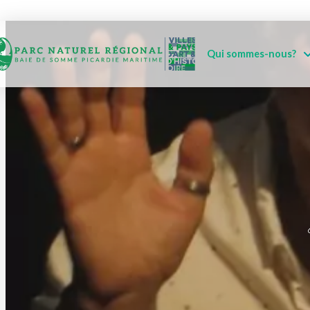
Qui sommes-nous?