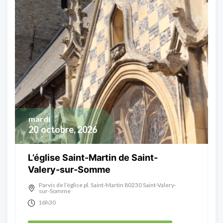
mardi
20
octobre, 2026
L’église Saint-Martin de Saint-
Valery-sur-Somme
Parvis de l’église pl. Saint-Martin 80230 Saint-Valery-
sur-Somme
16h30