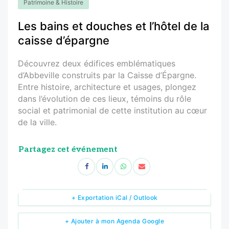
Patrimoine & Histoire
Les bains et douches et l’hôtel de la
caisse d’épargne
Découvrez deux édifices emblématiques
d’Abbeville construits par la Caisse d’Épargne.
Entre histoire, architecture et usages, plongez
dans l’évolution de ces lieux, témoins du rôle
social et patrimonial de cette institution au cœur
de la ville.
Partagez cet événement
+ Exportation iCal / Outlook
+ Ajouter à mon Agenda Google