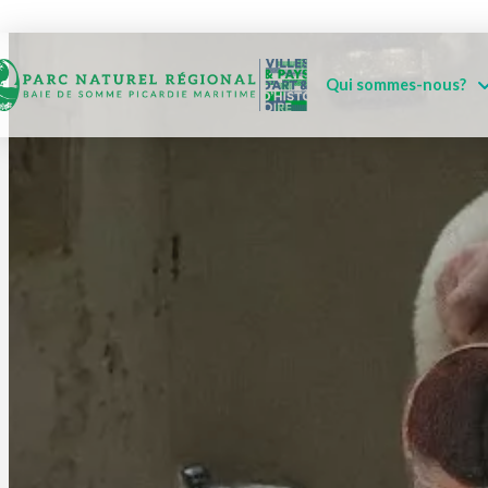
Qui sommes-nous?