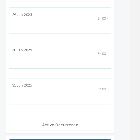
29 Jan 2025
8h00 -
30 Jan 2025
8h00 -
31 Jan 2025
8h00 -
Active Occurrence