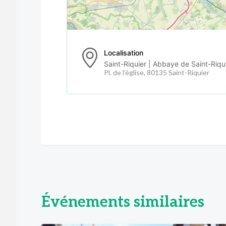
Localisation
Saint-Riquier | Abbaye de Saint-Riqu
Pl. de l'église, 80135 Saint-Riquier
Événements similaires