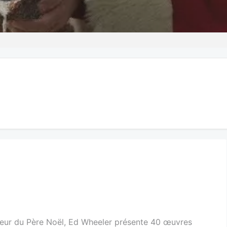
teur du Père Noël, Ed Wheeler présente 40 œuvres