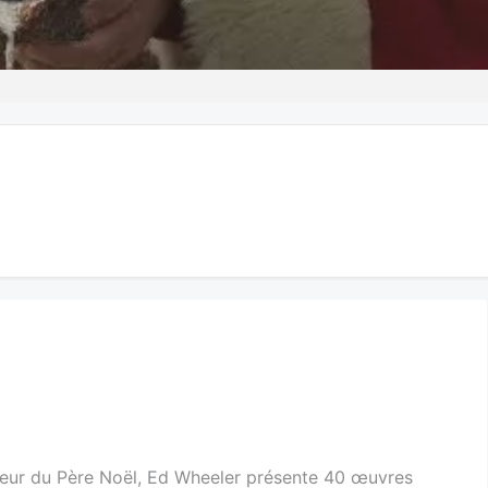
teur du Père Noël, Ed Wheeler présente 40 œuvres