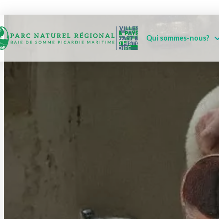
Qui sommes-nous?