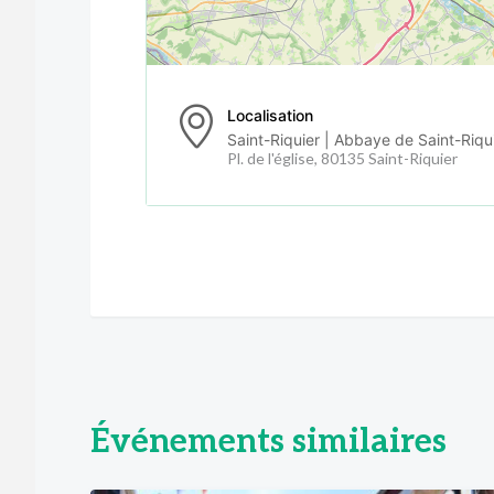
Localisation
Saint-Riquier | Abbaye de Saint-Riqu
Pl. de l'église, 80135 Saint-Riquier
Événements similaires