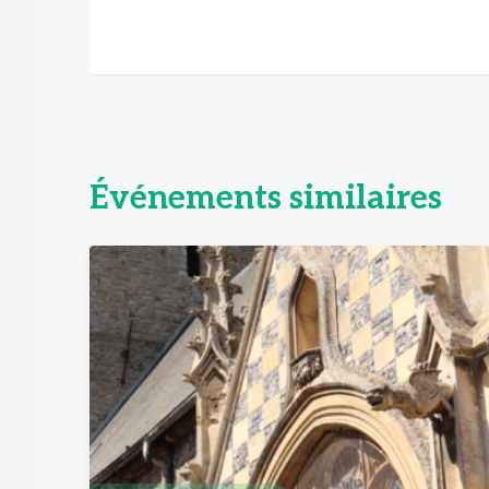
Événements similaires