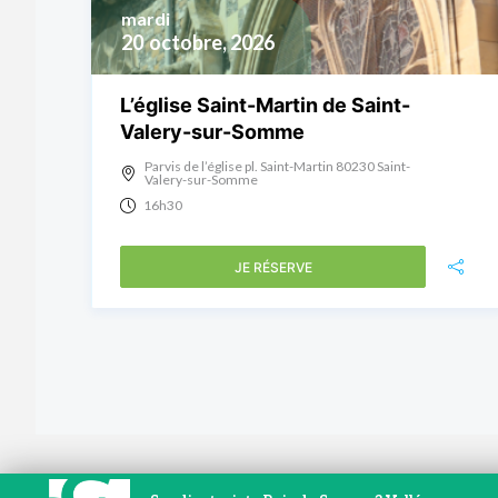
mardi
20
octobre, 2026
L’église Saint-Martin de Saint-
Valery-sur-Somme
Parvis de l’église pl. Saint-Martin 80230 Saint-
Valery-sur-Somme
16h30
JE RÉSERVE