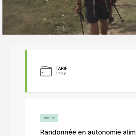
TARIF
120 €
Nature
Randonnée en autonomie alim