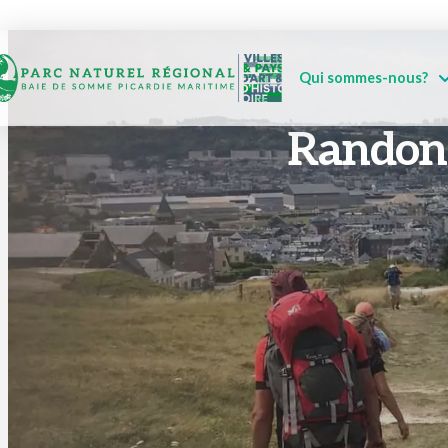
Qui sommes-nous?
Randonn