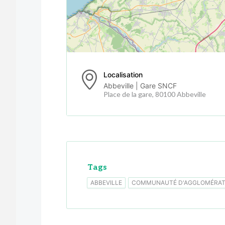
Localisation
Abbeville | Gare SNCF
Place de la gare, 80100 Abbeville
Tags
ABBEVILLE
COMMUNAUTÉ D'AGGLOMÉRATI