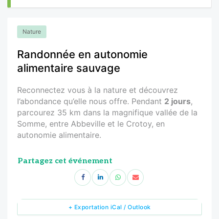
Nature
Randonnée en autonomie
alimentaire sauvage
Reconnectez vous à la nature et découvrez
l’abondance qu’elle nous offre. Pendant
2 jours
,
parcourez 35 km dans la magnifique vallée de la
Somme, entre Abbeville et le Crotoy, en
autonomie alimentaire.
Partagez cet événement
+ Exportation iCal / Outlook