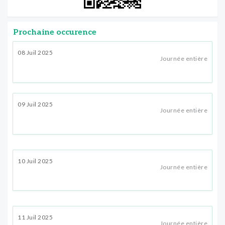
Prochaine occurence
08 Juil 2025
Journée entière
09 Juil 2025
Journée entière
10 Juil 2025
Journée entière
11 Juil 2025
Journée entière