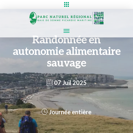
Randonnée en
autonomie alimentaire
sauvage
07 Juil 2025
Journée entière