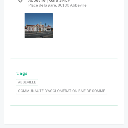
Abbeville | Gare SNCF
Place de la gare, 80100 Abbeville
Tags
ABBEVILLE
COMMUNAUTÉ D'AGGLOMÉRATION BAIE DE SOMME