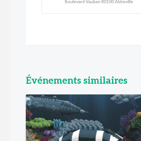
Boulevard Vauban 80100 Abbeville
Événements similaires