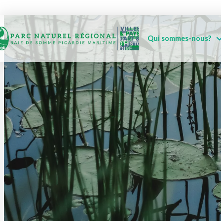
Qui sommes-nous?