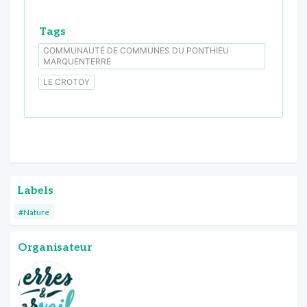
Tags
COMMUNAUTÉ DE COMMUNES DU PONTHIEU
MARQUENTERRE
LE CROTOY
Labels
#Nature
Organisateur