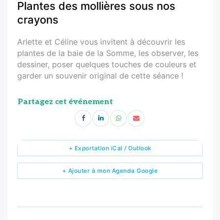
Plantes des mollières sous nos
crayons
Arlette et Céline vous invitent à découvrir les
plantes de la baie de la Somme, les observer, les
dessiner, poser quelques touches de couleurs et
garder un souvenir original de cette séance !
Partagez cet événement
+ Exportation iCal / Outlook
+ Ajouter à mon Agenda Google