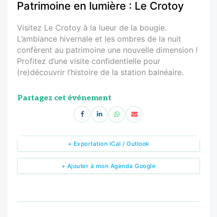
Patrimoine en lumière : Le Crotoy
Visitez Le Crotoy à la lueur de la bougie.
L’ambiance hivernale et les ombres de la nuit
confèrent au patrimoine une nouvelle dimension !
Profitez d’une visite confidentielle pour
(re)découvrir l’histoire de la station balnéaire.
Partagez cet événement
+ Exportation iCal / Outlook
+ Ajouter à mon Agenda Google