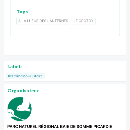
Tags
À LA LUEUR DES LANTERNES
LE CROTOY
Labels
#Patrimoine&Histoire
Organisateur
PARC NATUREL RÉGIONAL BAIE DE SOMME PICARDIE