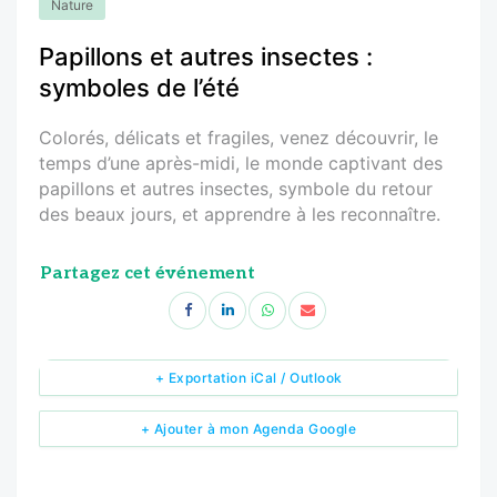
Nature
Papillons et autres insectes :
symboles de l’été
Colorés, délicats et fragiles, venez découvrir, le
temps d’une après-midi, le monde captivant des
papillons et autres insectes, symbole du retour
des beaux jours, et apprendre à les reconnaître.
Partagez cet événement
+ Exportation iCal / Outlook
+ Ajouter à mon Agenda Google