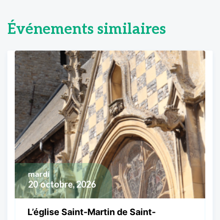
Événements similaires
mardi
20
octobre, 2026
L’église Saint-Martin de Saint-