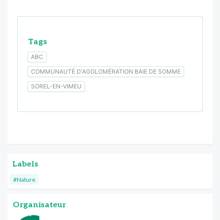
Tags
ABC
COMMUNAUTÉ D'AGGLOMÉRATION BAIE DE SOMME
SOREL-EN-VIMEU
Labels
#Nature
Organisateur