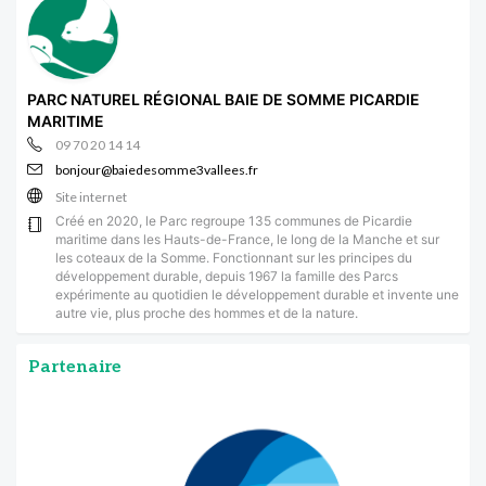
PARC NATUREL RÉGIONAL BAIE DE SOMME PICARDIE
MARITIME
09 70 20 14 14
bonjour@baiedesomme3vallees.fr
Site internet
Créé en 2020, le Parc regroupe 135 communes de Picardie
maritime dans les Hauts-de-France, le long de la Manche et sur
les coteaux de la Somme. Fonctionnant sur les principes du
développement durable, depuis 1967 la famille des Parcs
expérimente au quotidien le développement durable et invente une
autre vie, plus proche des hommes et de la nature.
Partenaire