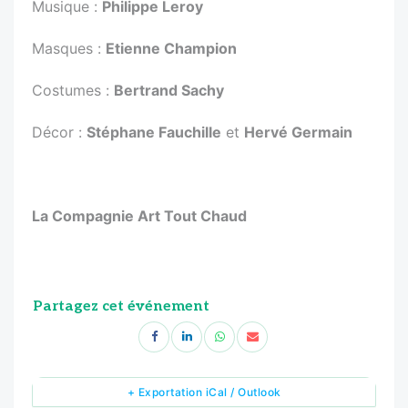
Musique :
Philippe Leroy
Masques :
Etienne Champion
Costumes :
Bertrand Sachy
Décor :
Stéphane Fauchille
et
Hervé Germain
La Compagnie Art Tout Chaud
Partagez cet événement
+ Exportation iCal / Outlook