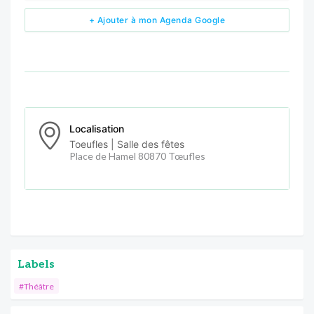
+ Ajouter à mon Agenda Google
Localisation
Toeufles | Salle des fêtes
Place de Hamel 80870 Tœufles
Labels
#Théâtre