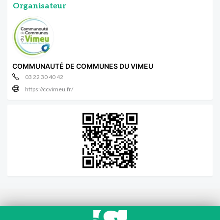
Organisateur
COMMUNAUTÉ DE COMMUNES DU VIMEU
03 22 30 40 42
https://ccvimeu.fr/