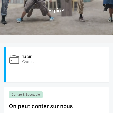
Expiré!
TARIF
Gratuit
Culture & Spectacle
On peut conter sur nous