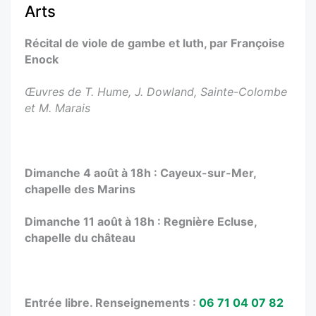
Arts
Récital de viole de gambe et luth, par Françoise
Enock
Œuvres de T. Hume, J. Dowland, Sainte-Colombe
et M. Marais
Dimanche 4 août à 18h : Cayeux-sur-Mer,
chapelle des Marins
Dimanche 11 août à 18h : Regnière Ecluse,
chapelle du château
Entrée libre. Renseignements :
06 71 04 07 82