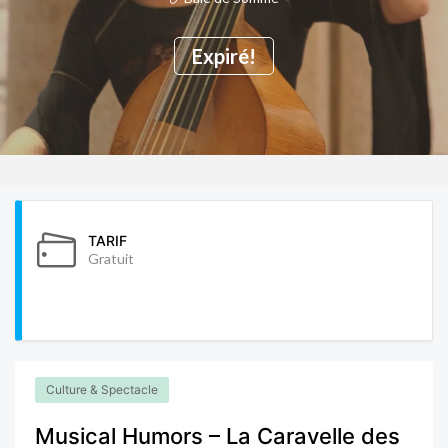
Expiré!
TARIF
Gratuit
Culture & Spectacle
Musical Humors – La Caravelle des