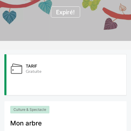
Expiré!
TARIF
Gratuite
Culture & Spectacle
Mon arbre