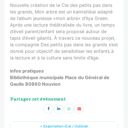
Nouvelle création de la Cie des petits pas dans
les grands, Mon arbre est un kamishibai adapté
de l’album jeunesse «mon arbre» d’Ilya Green.
Après une lecture théâtralisée du livre, un temps
d’éveil parent/enfant sera proposé autour de
tapis d’éveil géants. À travers ce nouveau projet,
la compagnie Des petits pas dans les grands s’est
donné pour objectif de sensibiliser les enfants à
la lecture et à la culture sans limite d’âge.
infos pratiques
Bibliothèque municipale Place du Général de
Gaulle 80860 Nouvion
Partagez cet événement
+ Exportation iCal / Outlook