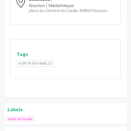
Nouvion | Médiathèque
place du Général de Gaulle, 80860 Nouvion
Tags
SORTIR EN FAMILLE
Labels
Sortir en famille