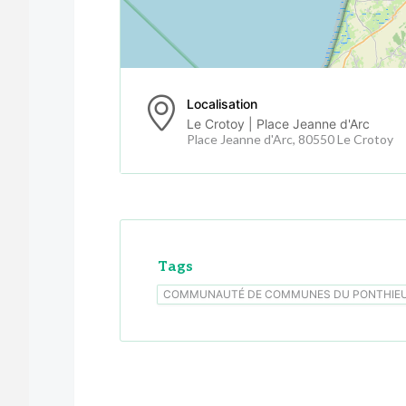
Localisation
Le Crotoy | Place Jeanne d'Arc
Place Jeanne d'Arc, 80550 Le Crotoy
Tags
COMMUNAUTÉ DE COMMUNES DU PONTHIE