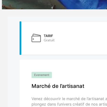
TARIF
Gratuit
Evenement
Marché de l’artisanat
Venez découvrir le marché de l’artisanat a
plongez dans l’univers créatif de nos artis