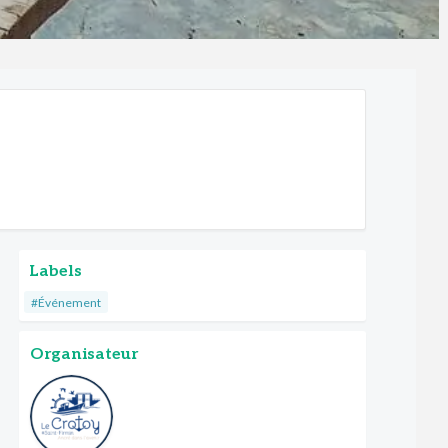
Labels
#Événement
Organisateur