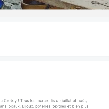
u Crotoy ! Tous les mercredis de juillet et août,
ans locaux. Bijoux, poteries, textiles et bien plus