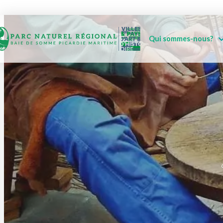
Qui sommes-nous?