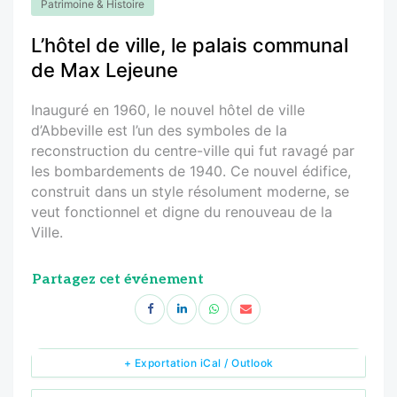
Patrimoine & Histoire
L’hôtel de ville, le palais communal
de Max Lejeune
Inauguré en 1960, le nouvel hôtel de ville
d’Abbeville est l’un des symboles de la
reconstruction du centre-ville qui fut ravagé par
les bombardements de 1940. Ce nouvel édifice,
construit dans un style résolument moderne, se
veut fonctionnel et digne du renouveau de la
Ville.
Partagez cet événement
+ Exportation iCal / Outlook