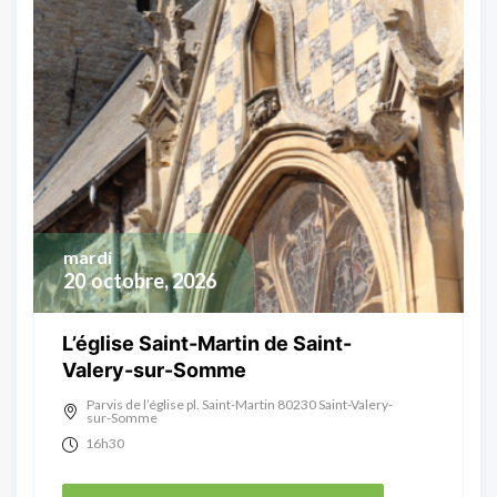
mardi
20
octobre, 2026
L’église Saint-Martin de Saint-
Valery-sur-Somme
Parvis de l’église pl. Saint-Martin 80230 Saint-Valery-
sur-Somme
16h30