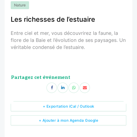
Nature
Les richesses de l’estuaire
Entre ciel et mer, vous découvrirez la faune, la
flore de la Baie et l’évolution de ses paysages. Un
véritable condensé de l’estuaire.
Partagez cet événement
+ Exportation iCal / Outlook
+ Ajouter à mon Agenda Google