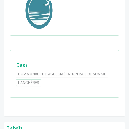
Tags
COMMUNAUTÉ D'AGGLOMÉRATION BAIE DE SOMME
LANCHÈRES
Labels