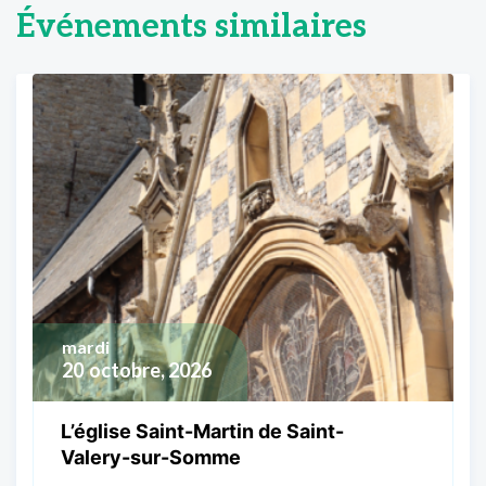
Événements similaires
mardi
20
octobre, 2026
L’église Saint-Martin de Saint-
Valery-sur-Somme