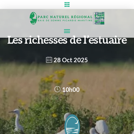
Les richesses de l’estuaire
28 Oct 2025
10h00