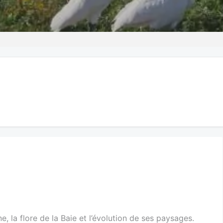
e, la flore de la Baie et l’évolution de ses paysages.