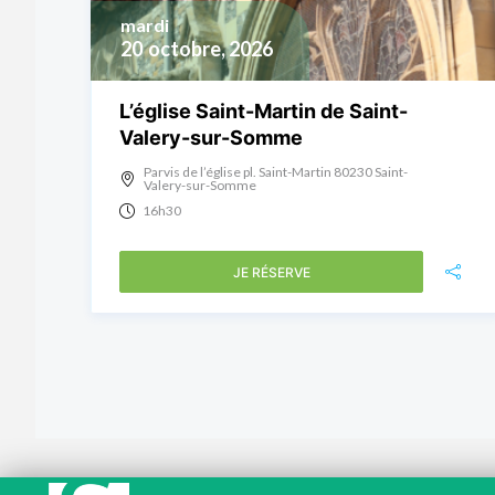
mardi
20
octobre, 2026
L’église Saint-Martin de Saint-
Valery-sur-Somme
Parvis de l’église pl. Saint-Martin 80230 Saint-
Valery-sur-Somme
16h30
JE RÉSERVE