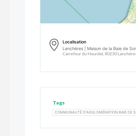
Localisation
Lanchères | Maison de la Baie de S
Carrefour du Hourdel, 80230 Lanchère
Tags
COMMUNAUTÉ D'AGGLOMÉRATION BAIE DE 