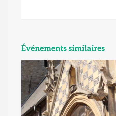
Événements similaires