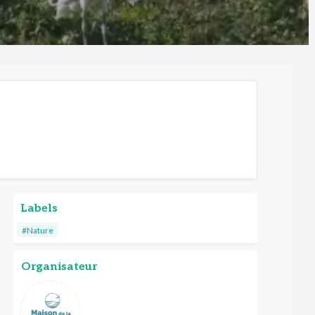
Labels
#Nature
Organisateur