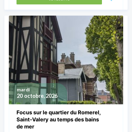
mardi
20
octobre, 2026
Focus sur le quartier du Romerel,
Saint-Valery au temps des bains
de mer