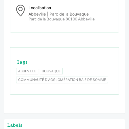
Localisation
Abbeville | Parc de la Bouvaque
Parc de la Bouvaque 80100 Abbeville
Tags
ABBEVILLE
BOUVAQUE
COMMUNAUTÉ D'AGGLOMÉRATION BAIE DE SOMME
Labels