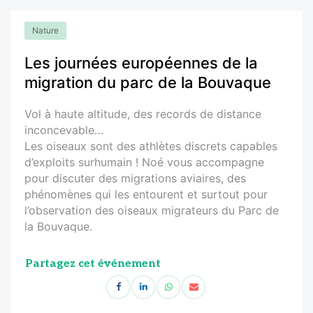
Nature
Les journées européennes de la
migration du parc de la Bouvaque
Vol à haute altitude, des records de distance
inconcevable…
Les oiseaux sont des athlètes discrets capables
d’exploits surhumain ! Noé vous accompagne
pour discuter des migrations aviaires, des
phénomènes qui les entourent et surtout pour
l’observation des oiseaux migrateurs du Parc de
la Bouvaque.
Partagez cet événement