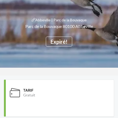
Abbeville | Parc de la Bouvaque
Parc de la Bouvaque 80100 Abbeville
Expiré!
TARIF
Gratuit