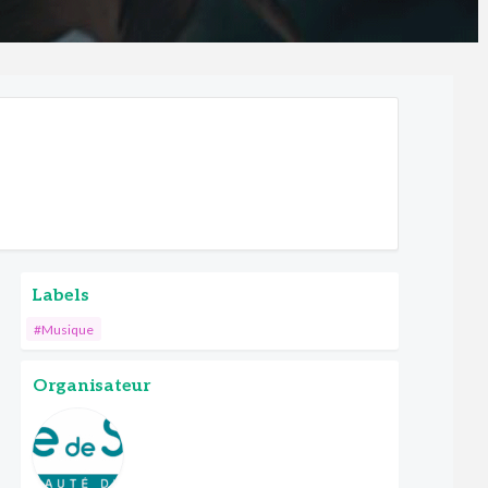
Labels
#Musique
Organisateur