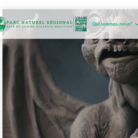
Qui sommes-nous?