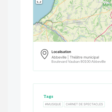
Localisation
Abbeville | Théâtre municipal
Boulevard Vauban 80100 Abbeville
Tags
#MUSIQUE
CARNET DE SPECTACLES