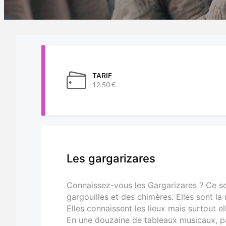
TARIF
12.50 €
Les gargarizares
Connaissez-vous les Gargarizares ? Ce s
gargouilles et des chimères. Elles sont la
Elles connaissent les lieux mais surtout e
En une douzaine de tableaux musicaux, p