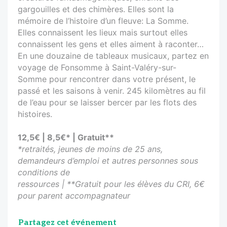
gargouilles et des chimères. Elles sont la
mémoire de l’histoire d’un fleuve: La Somme.
Elles connaissent les lieux mais surtout elles
connaissent les gens et elles aiment à raconter…
En une douzaine de tableaux musicaux, partez en
voyage de Fonsomme à Saint-Valéry-sur-
Somme pour rencontrer dans votre présent, le
passé et les saisons à venir. 245 kilomètres au fil
de l’eau pour se laisser bercer par les flots des
histoires.
12,5€ | 8,5€* | Gratuit**
*retraités, jeunes de moins de 25 ans,
demandeurs d’emploi et autres personnes sous
conditions de
ressources | **Gratuit pour les élèves du CRI, 6€
pour parent accompagnateur
Partagez cet événement