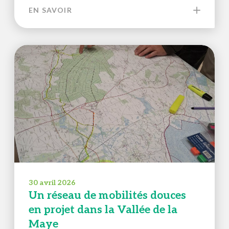
EN SAVOIR
30 avril 2026
Un réseau de mobilités douces
en projet dans la Vallée de la
Maye