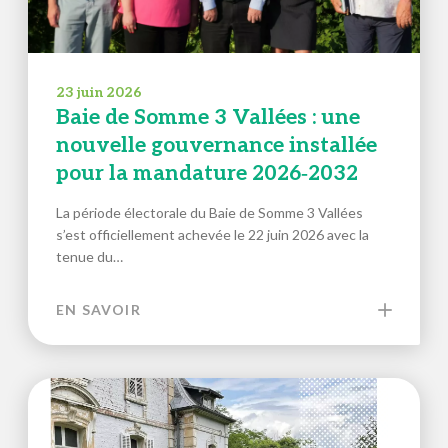
23 juin 2026
Baie de Somme 3 Vallées : une
nouvelle gouvernance installée
pour la mandature 2026‑2032
La période électorale du Baie de Somme 3 Vallées
s’est officiellement achevée le 22 juin 2026 avec la
tenue du…
EN SAVOIR