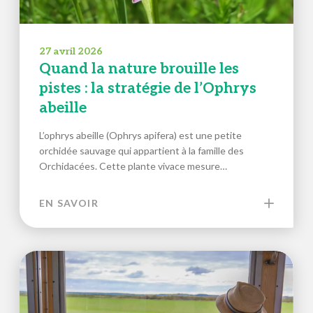
27 avril 2026
Quand la nature brouille les
pistes : la stratégie de l’Ophrys
abeille
L’ophrys abeille (Ophrys apifera) est une petite
orchidée sauvage qui appartient à la famille des
Orchidacées. Cette plante vivace mesure…
EN SAVOIR