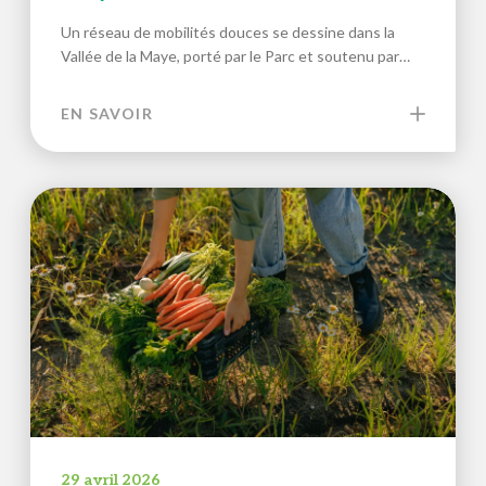
Un réseau de mobilités douces se dessine dans la
Vallée de la Maye, porté par le Parc et soutenu par…
EN SAVOIR
29 avril 2026