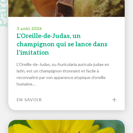
3 août 2026
L’Oreille-de-Judas, un
champignon qui se lance dans
l’imitation
L’Oreille-de-Judas, ou Auricularia auricula-judae en
latin, est un champignon étonnant et facile à
reconnaitre par son apparence atypique d’oreille
humaine…
EN SAVOIR