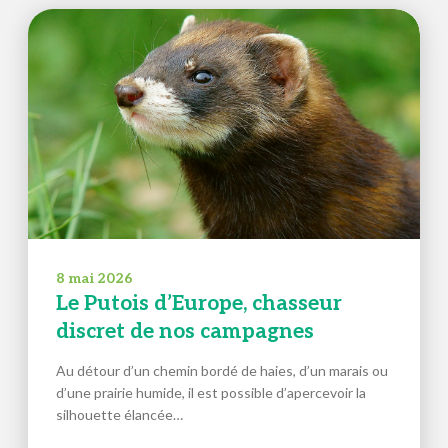
8 mai 2026
Le Putois d’Europe, chasseur
discret de nos campagnes
Au détour d’un chemin bordé de haies, d’un marais ou
d’une prairie humide, il est possible d’apercevoir la
silhouette élancée…