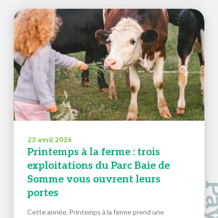
23 avril 2026
Printemps à la ferme : trois
exploitations du Parc Baie de
Somme vous ouvrent leurs
portes
Cette année, Printemps à la ferme prend une