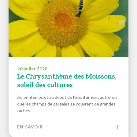
20 juillet 2026
Le Chrysanthème des Moissons,
soleil des cultures
Au printemps et au début de l’été, il arrivait autrefois
que les champs de céréales se couvrent de grandes
taches…
EN SAVOIR