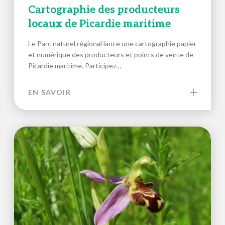
Cartographie des producteurs
locaux de Picardie maritime
Le Parc naturel régional lance une cartographie papier
et numérique des producteurs et points de vente de
Picardie maritime. Participez…
EN SAVOIR