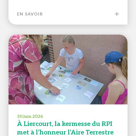
EN SAVOIR
30 juin 2026
À Liercourt, la kermesse du RPI
met à l’honneur l’Aire Terrestre