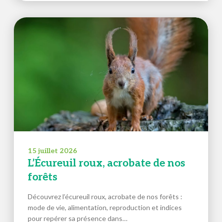
15 juillet 2026
L’Écureuil roux, acrobate de nos
forêts
Découvrez l’écureuil roux, acrobate de nos forêts :
mode de vie, alimentation, reproduction et indices
pour repérer sa présence dans…