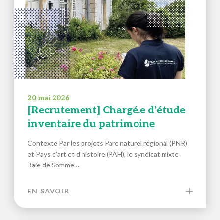
20 mai 2026
[Recrutement] Chargé.e d’étude
inventaire du patrimoine
Contexte Par les projets Parc naturel régional (PNR)
et Pays d’art et d’histoire (PAH), le syndicat mixte
Baie de Somme…
EN SAVOIR