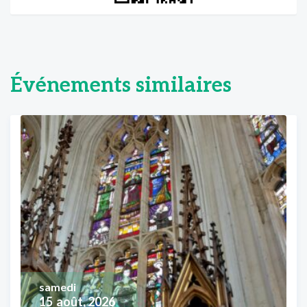
Événements similaires
samedi
15
août, 2026