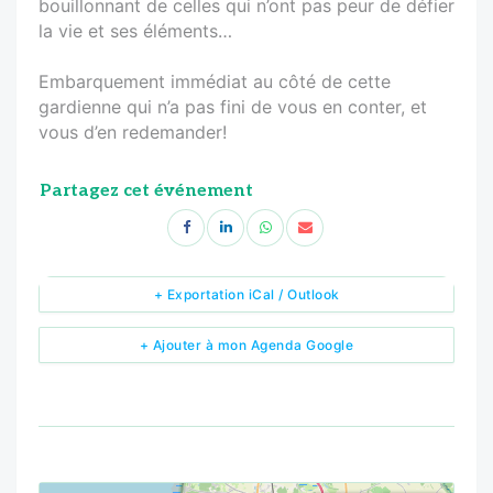
bouillonnant de celles qui n’ont pas peur de défier
la vie et ses éléments…
Embarquement immédiat au côté de cette
gardienne qui n’a pas fini de vous en conter, et
vous d’en redemander!
Partagez cet événement
+ Exportation iCal / Outlook
+ Ajouter à mon Agenda Google
<!--
-->