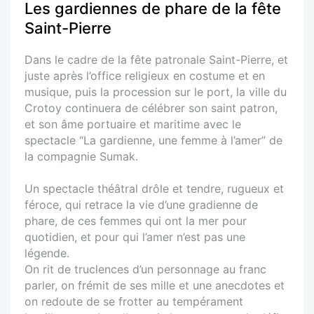
Les gardiennes de phare de la fête
Saint-Pierre
Dans le cadre de la fête patronale Saint-Pierre, et
juste après l’office religieux en costume et en
musique, puis la procession sur le port, la ville du
Crotoy continuera de célébrer son saint patron,
et son âme portuaire et maritime avec le
spectacle “La gardienne, une femme à l’amer” de
la compagnie Sumak.
Un spectacle théâtral drôle et tendre, rugueux et
féroce, qui retrace la vie d’une gradienne de
phare, de ces femmes qui ont la mer pour
quotidien, et pour qui l’amer n’est pas une
légende.
On rit de truclences d’un personnage au franc
parler, on frémit de ses mille et une anecdotes et
on redoute de se frotter au tempérament