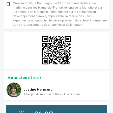
Créé en 2020, le Parc regroupe 135 communes de Picardie
maritime dans les Hauts-de-France, le long de la Manche et sur
les coteaux de la Somme. Fonctionnant sur les principes du
développement durable, depuis 1967 la famille des Parcs
expérimente au quotidien le développement durable et invente une
autre vie, plus proche des hommes et de la nature.
Animateur(trice)
Justine Hermant
Chargée de mission Culture et Patrimoine