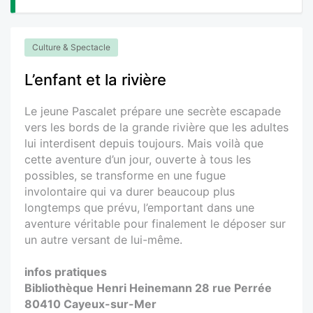
Culture & Spectacle
L’enfant et la rivière
Le jeune Pascalet prépare une secrète escapade
vers les bords de la grande rivière que les adultes
lui interdisent depuis toujours. Mais voilà que
cette aventure d’un jour, ouverte à tous les
possibles, se transforme en une fugue
involontaire qui va durer beaucoup plus
longtemps que prévu, l’emportant dans une
aventure véritable pour finalement le déposer sur
un autre versant de lui-même.
infos pratiques
Bibliothèque Henri Heinemann 28 rue Perrée
80410 Cayeux-sur-Mer