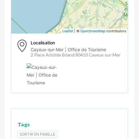
Leaflet
| ©
OpenStreetMap
contributors
Localisation
Cayeux-sur-Mer | Office de Tourisme
2 Place Aristide Briand 80410 Cayeux-sur-Mer
Tags
SORTIR EN FAMILLE