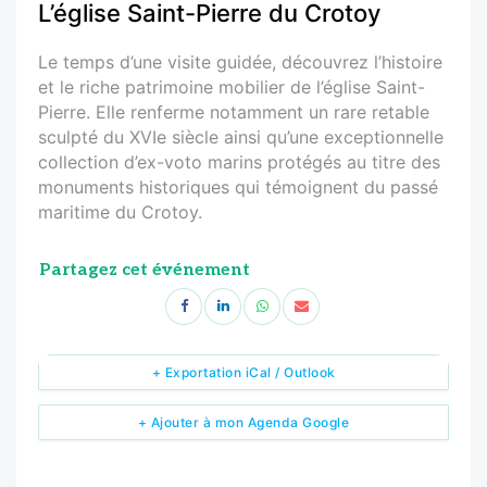
L’église Saint-Pierre du Crotoy
Le temps d’une visite guidée, découvrez l’histoire
et le riche patrimoine mobilier de l’église Saint-
Pierre. Elle renferme notamment un rare retable
sculpté du XVIe siècle ainsi qu’une exceptionnelle
collection d’ex-voto marins protégés au titre des
monuments historiques qui témoignent du passé
maritime du Crotoy.
Partagez cet événement
+ Exportation iCal / Outlook
+ Ajouter à mon Agenda Google