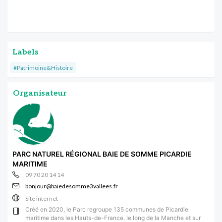
Labels
#Patrimoine&Histoire
Organisateur
PARC NATUREL RÉGIONAL BAIE DE SOMME PICARDIE
MARITIME
09 70 20 14 14
bonjour@baiedesomme3vallees.fr
Site internet
Créé en 2020, le Parc regroupe 135 communes de Picardie
maritime dans les Hauts-de-France, le long de la Manche et sur