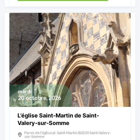
mardi
20
octobre, 2026
L’église Saint-Martin de Saint-
Valery-sur-Somme
Parvis de l’église pl. Saint-Martin 80230 Saint-Valery-
sur-Somme