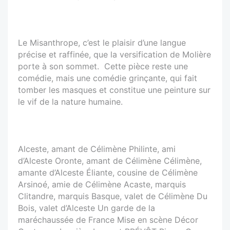
Le Misanthrope, c’est le plaisir d’une langue
précise et raffinée, que la versification de Molière
porte à son sommet. Cette pièce reste une
comédie, mais une comédie grinçante, qui fait
tomber les masques et constitue une peinture sur
le vif de la nature humaine.
Alceste, amant de Célimène Philinte, ami
d’Alceste Oronte, amant de Célimène Célimène,
amante d’Alceste Éliante, cousine de Célimène
Arsinoé, amie de Célimène Acaste, marquis
Clitandre, marquis Basque, valet de Célimène Du
Bois, valet d’Alceste Un garde de la
maréchaussée de France Mise en scène Décor