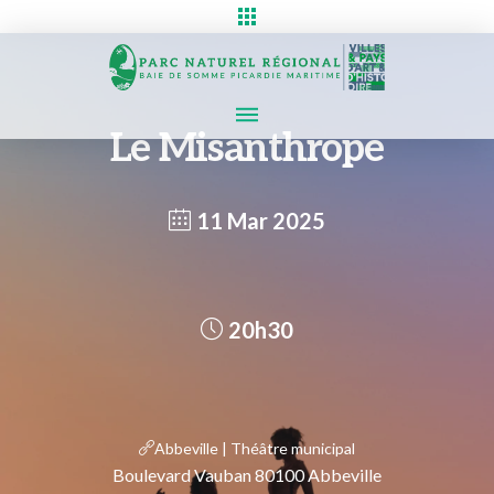
Le Misanthrope
11 Mar 2025
20h30
Abbeville | Théâtre municipal
Boulevard Vauban 80100 Abbeville