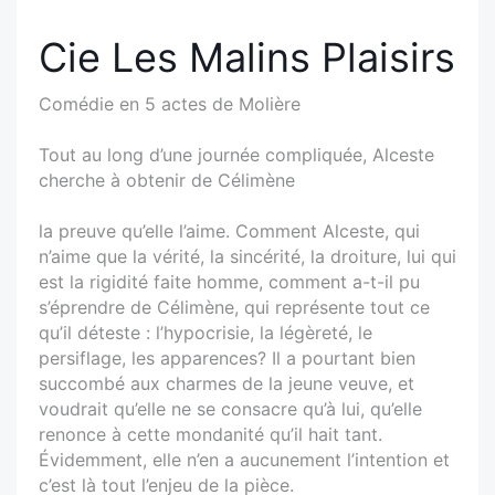
Cie Les Malins Plaisirs
Comédie en 5 actes de Molière
Tout au long d’une journée compliquée, Alceste
cherche à obtenir de Célimène
la preuve qu’elle l’aime. Comment Alceste, qui
n’aime que la vérité, la sincérité, la droiture, lui qui
est la rigidité faite homme, comment a-t-il pu
s’éprendre de Célimène, qui représente tout ce
qu’il déteste : l’hypocrisie, la légèreté, le
persiflage, les apparences? Il a pourtant bien
succombé aux charmes de la jeune veuve, et
voudrait qu’elle ne se consacre qu’à lui, qu’elle
renonce à cette mondanité qu’il hait tant.
Évidemment, elle n’en a aucunement l’intention et
c’est là tout l’enjeu de la pièce.