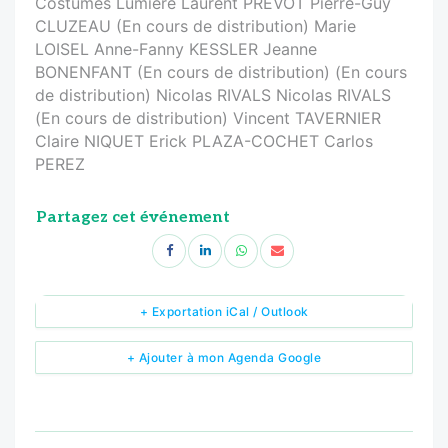
Costumes Lumière Laurent PRÉVÔT Pierre-Guy
CLUZEAU (En cours de distribution) Marie
LOISEL Anne-Fanny KESSLER Jeanne
BONENFANT (En cours de distribution) (En cours
de distribution) Nicolas RIVALS Nicolas RIVALS
(En cours de distribution) Vincent TAVERNIER
Claire NIQUET Erick PLAZA-COCHET Carlos
PEREZ
Partagez cet événement
+ Exportation iCal / Outlook
+ Ajouter à mon Agenda Google