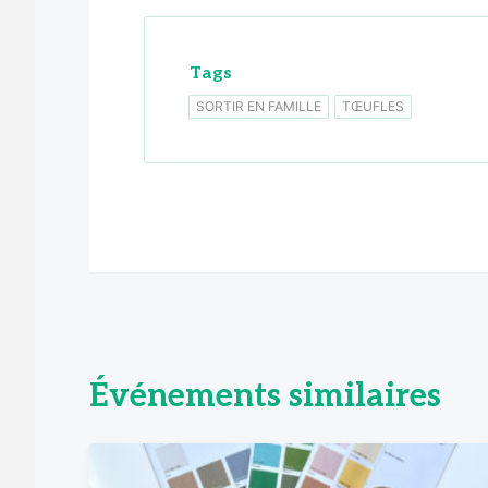
Tags
SORTIR EN FAMILLE
TŒUFLES
Événements similaires