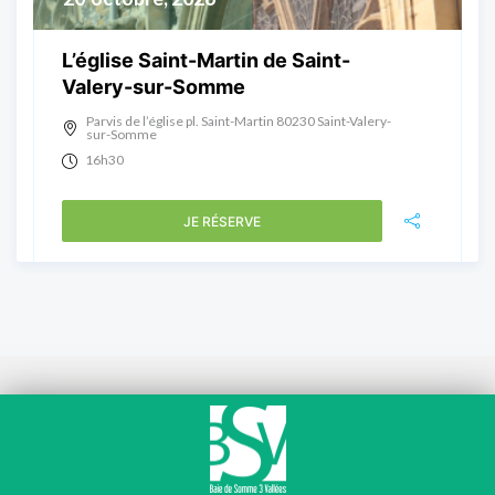
L’église Saint-Martin de Saint-
Valery-sur-Somme
Parvis de l’église pl. Saint-Martin 80230 Saint-Valery-
sur-Somme
16h30
JE RÉSERVE