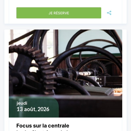
JE RÉSERVE
jeudi
13
août, 2026
Focus sur la centrale