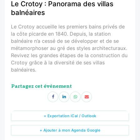
Le Crotoy : Panorama des villas
balnéaires
Le Crotoy accueille les premiers bains privés de
la côte picarde en 1840. Depuis, la station
balnéaire n’a cessé de se développer et de se
métamorphoser au gré des styles architecturaux.
Revivez les grandes étapes de la construction du
Crotoy grâce à la diversité de ses villas
balnéaires.
Partagez cet événement
+ Exportation iCal / Outlook
+ Ajouter à mon Agenda Google