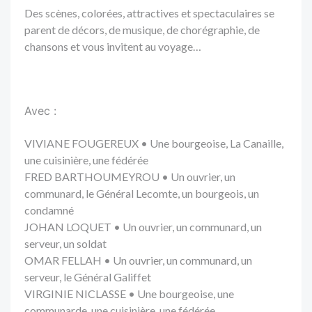
Des scènes,
colorées, attractives et spectaculaires se
parent de décors, de musique, de chorégraphie, de
chansons et vous invitent au voyage…
Avec :
VIVIANE FOUGEREUX • Une bourgeoise, La Canaille,
une cuisinière, une fédérée
FRED BARTHOUMEYROU • Un ouvrier, un
communard, le Général Lecomte, un bourgeois, un
condamné
JOHAN LOQUET • Un ouvrier, un communard, un
serveur, un soldat
OMAR FELLAH • Un ouvrier, un communard, un
serveur, le Général Galiffet
VIRGINIE NICLASSE • Une bourgeoise, une
communarde, une cuisinière, une fédérée