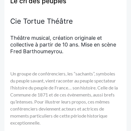
Le cri des peuples
Cie Tortue Théâtre
Théâtre musical, création originale et
collective à partir de 10 ans. Mise en scène
Fred Barthoumeyrou.
Un groupe de conférenciers, les “sachants”, symboles
du peuple savant
, vient raconter au
peuple spectateur
l’histoire du peuple de France
…
son histoire. Celle de la
Commune de 1871 et
de c
es évènements, aussi brefs
qu’intenses. Pour illustrer leurs propos, ces mêmes
conférenciers deviennent acteurs et actrices de
moments particuliers de cette période historique
exceptionnelle.