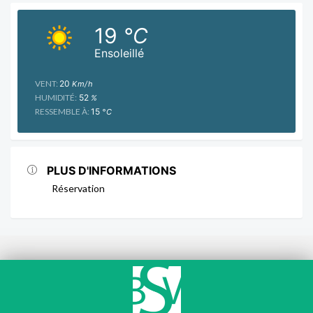
19
°C
Ensoleillé
VENT:
20
Km/h
HUMIDITÉ:
52
%
RESSEMBLE À:
15
°C
PLUS D'INFORMATIONS
Réservation