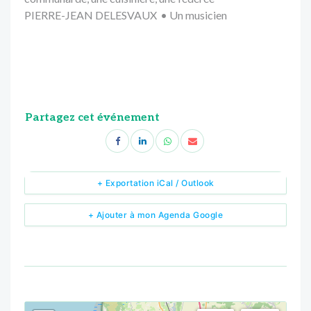
PIERRE-JEAN DELESVAUX
•
Un musicien
Partagez cet événement
+ Exportation iCal / Outlook
+ Ajouter à mon Agenda Google
<!--
-->