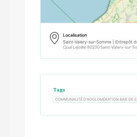
Localisation
Saint-Valery-sur-Somme | Entrepôt d
Quai Lejoille 80230 Saint-Valery-sur-
Tags
COMMUNAUTÉ D'AGGLOMÉRATION BAIE DE 