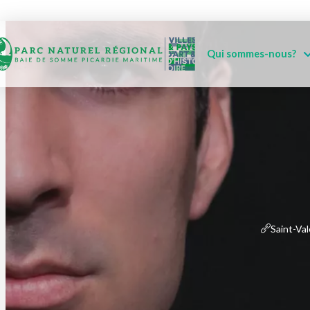
Qui sommes-nous?
Saint-Va