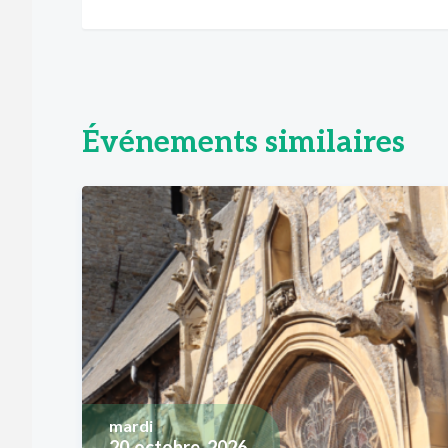
Événements similaires
mardi
20
octobre, 2026