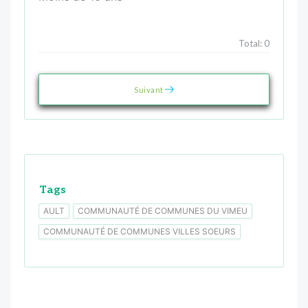
Total:
0
Suivant
Tags
AULT
COMMUNAUTÉ DE COMMUNES DU VIMEU
COMMUNAUTÉ DE COMMUNES VILLES SOEURS