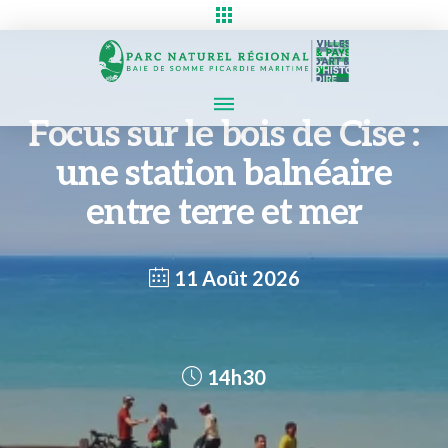
Focus sur le bois de Cise :
une station balnéaire
entre terre et mer
11 Août 2026
14h30