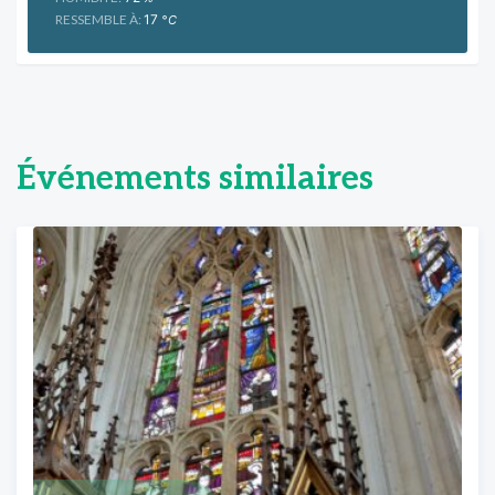
RESSEMBLE À:
17
°C
Événements similaires