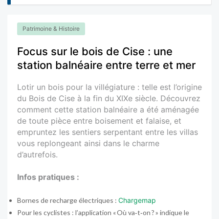
Patrimoine & Histoire
Focus sur le bois de Cise : une
station balnéaire entre terre et mer
Lotir un bois pour la villégiature : telle est l’origine
du Bois de Cise à la fin du XIXe siècle. Découvrez
comment cette station balnéaire a été aménagée
de toute pièce entre boisement et falaise, et
empruntez les sentiers serpentant entre les villas
vous replongeant ainsi dans le charme
d’autrefois.
Infos pratiques :
Bornes de recharge électriques :
Chargemap
Pour les cyclistes : l’application « Où va‑t‑on ? » indique le