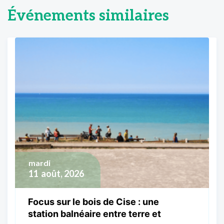
Événements similaires
mardi
11
août, 2026
Focus sur le bois de Cise : une
station balnéaire entre terre et