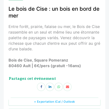
Le bois de Cise : un bois en bord de
mer
Entre forêt, prairie, falaise ou mer, le Bois de Cise
rassemble en un seul et même lieu une étonnante
palette de paysages variés. Venez découvrir la
richesse que chacun d’entre eux peut offrir au gré
d’une balade.
Bois de Cise, Square Pomeranz
80460 Ault | 6€/pers (gratuit -16ans)
Partagez cet événement
+ Exportation iCal / Outlook